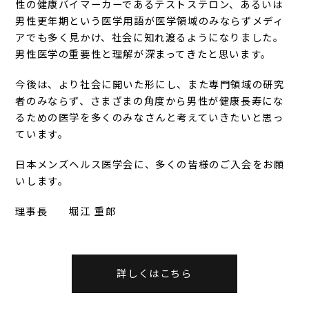
性の健康バイマーカーであるテストステロン、あるいは
男性更年期という医学用語が医学領域のみならずメディ
アでも多く見かけ、社会に知れ渡るようになりました。
男性医学の重要性と理解が深まってきたと思います。
今後は、より社会に開いた形にし、また専門領域の研究
者のみならず、さまざまの角度から男性が健康長寿にな
るための医学を多くのみなさんと考えていきたいと思っ
ています。
日本メンズヘルス医学会に、多くの皆様のご入会をお願
いします。
理事長 堀江 重郎
詳しくはこちら