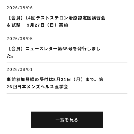
2026/08/06
【会員】14回テストステロン治療認定医講習会
＆試験 9月27日（日）実施
2026/08/05
【会員】ニュースレター第65号を発行しまし
た。
2026/08/01
事前参加登録の受付は8月31日（月）まで。第
26回日本メンズヘルス医学会
一覧を見る