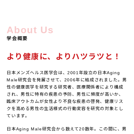
About Us
学会概要
より健康に、よりハツラツと！
日本メンズヘルス医学会は、2001年設立の日本Aging
Male研究会を発展させて、2006年に結成されました。男
性の健康医学を研究する研究者、医療関係者により構成
され、男性に特有の疾患の予防、男性に頻度が高いか、
臨床アウトカムが女性より不良な疾患の啓発、健康リス
クを高める男性の生活様式の行動変容を研究の対象とし
ています。
日本Aging Male研究会から数えて20数年。この間に、男