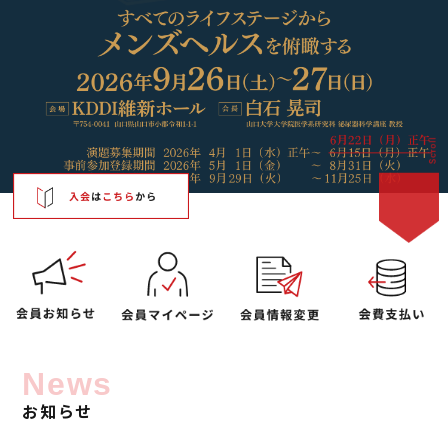
News
お知らせ