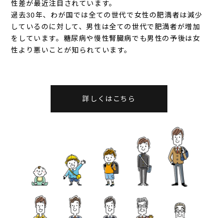
性差が最近注目されています。
過去30年、わが国では全ての世代で女性の肥満者は減少
しているのに対して、男性は全ての世代で肥満者が増加
をしています。糖尿病や慢性腎臓病でも男性の予後は女
性より悪いことが知られています。
詳しくはこちら