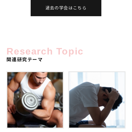
過去の学会はこちら
Research Topic
関連研究テーマ