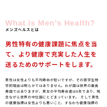
What is Men’s Health?
メンズヘルスとは
男性特有の健康課題に焦点を当
て、
より健康で充実した人生を
送るためのサポートをします。
男性は女性よりも平均寿命が短いですが、その医学生物
学的理由は明らかではありません。わが国は世界の最長
寿国ではありますが、男女の平均寿命差は6年であり、残
念ながら世界の中位国にとどまっています。 そして男性
の健康指標は女性よりも悪いこと、すなわち健康指標の