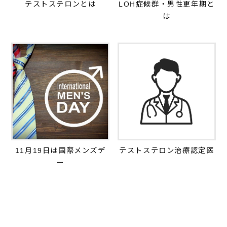
テストステロンとは
LOH症候群・男性更年期と
は
11月19日は国際メンズデ
テストステロン治療認定医
ー