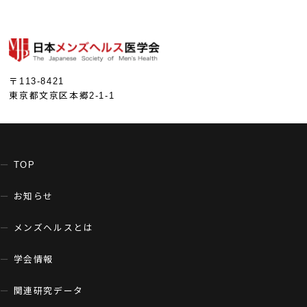
〒113-8421
東京都文京区本郷2-1-1
TOP
お知らせ
メンズヘルスとは
学会情報
関連研究データ