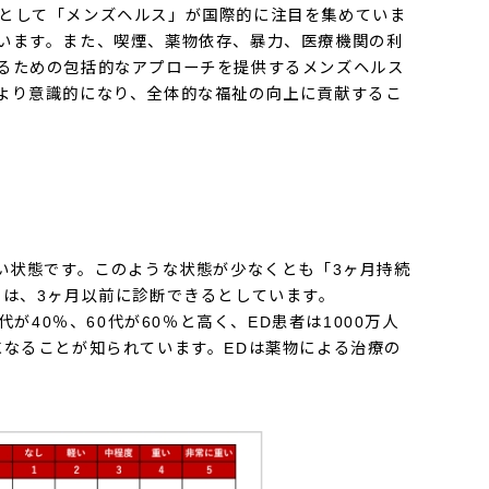
として「メンズヘルス」が国際的に注目を集めていま
います。また、喫煙、薬物依存、暴力、医療機関の利
るための包括的なアプローチを提供するメンズヘルス
より意識的になり、全体的な福祉の向上に貢献するこ
できない状態です。このような状態が少なくとも「3ヶ月持続
ては、3ヶ月以前に診断できるとしています。
40％、60代が60％と高く、ED患者は1000万人
なることが知られています。EDは薬物による治療の