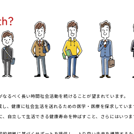
がなるべく長い時間社会活動を続けることが望まれています。
成し、健康に社会生活を送れるための医学・医療を探求していま
に、自立して生活できる健康寿命を伸ばすこと、さらにはいつま