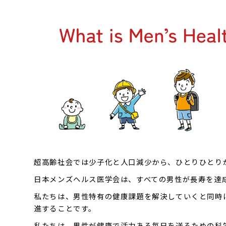
超高齢社会では少子化と人口減少から、ひとりひとり
日本メンズヘルス医学会は、すべての男性が長寿を達
私たちは、男性特有の健康課題を解決していくと同時
進することです。