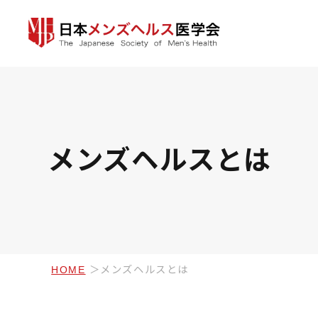
メンズヘルスとは
HOME
メンズヘルスとは