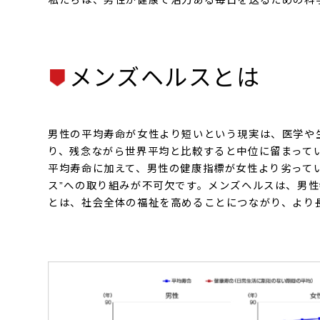
私たちは、男性が健康で活力ある毎日を送るための科
メンズヘルスとは
男性の平均寿命が女性より短いという現実は、医学や
り、残念ながら世界平均と比較すると中位に留まって
平均寿命に加えて、男性の健康指標が女性より劣って
ス”への取り組みが不可欠です。メンズヘルスは、男
とは、社会全体の福祉を高めることにつながり、より