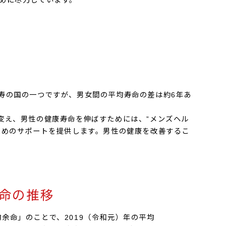
めに尽力しています。
寿の国の一つですが、男女間の平均寿命の差は約6年あ
変え、男性の健康寿命を伸ばすためには、”メンズヘル
ためのサポートを提供します。男性の健康を改善するこ
命の推移
余命」のことで、2019（令和元）年の平均