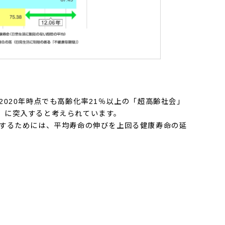
2020年時点でも高齢化率21％以上の「超高齢社会」
会」に突入すると考えられています。
するためには、平均寿命の伸びを上回る健康寿命の延