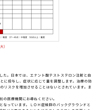
拡大）
しました。日本では、エナント酸テストステロン注射と自
ごとに投与し、症状に応じて量を調整します。治療の効
癌のリスクを増加させることはないとされています。ま
別の医療機関にお尋ねください。
となっています。ＬＯＨ症候群のバックグラウンドと