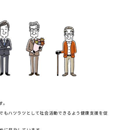
す。
でもハツラツとして社会活動できるよう健康支援を促