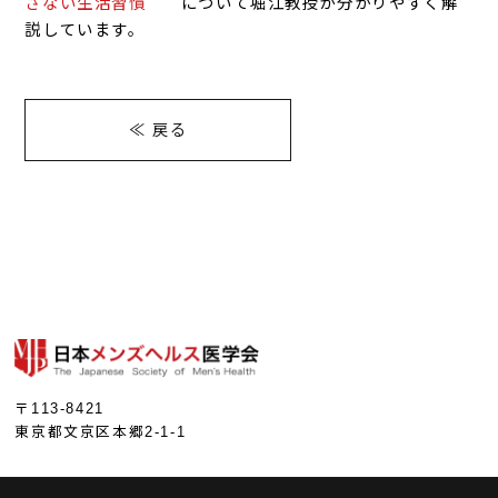
さない生活習慣
について堀江教授が分かりやすく解
説しています。
≪ 戻る
〒113-8421
東京都文京区本郷2-1-1