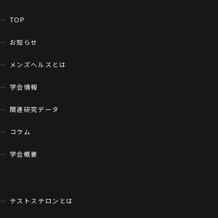
TOP
お知らせ
メンズヘルスとは
学会情報
関連研究データ
コラム
学会概要
テストステロンとは