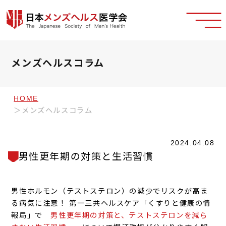
メンズヘルスコラム
HOME
メンズヘルスコラム
2024.04.08
男性更年期の対策と生活習慣
男性ホルモン（テストステロン）の減少でリスクが高ま
る病気に注意！ 第一三共ヘルスケア「くすりと健康の情
報局」で
男性更年期の対策と、テストステロンを減ら